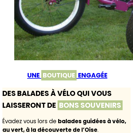
UNE
BOUTIQUE
ENGAGÉE
DES BALADES À VÉLO QUI VOUS
LAISSERONT DE
BONS SOUVENIRS
Évadez vous lors de
balades guidées à vélo,
au vert, à la découverte de l’Oise
.