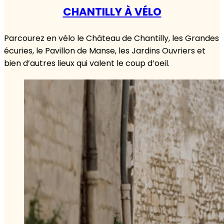
CHANTILLY À VÉLO
Parcourez en vélo le Château de Chantilly, les Grandes
écuries, le Pavillon de Manse, les Jardins Ouvriers et
bien d’autres lieux qui valent le coup d’oeil.