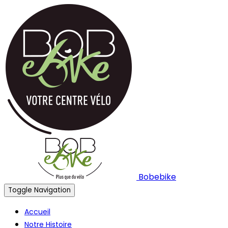
Bobebike
Toggle Navigation
Accueil
Notre Histoire