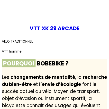
VTT XK 29 ARCADE
VÉLO TRADITIONNEL
VTT homme
POURQUOI
BOBEBIKE ?
Les
changements de mentalité
, la
recherche
du bien-être
et
l’envie d’écologie
font le
succès actuel du vélo. Moyen de transport,
objet d’évasion ou instrument sportif, la
bicyclette connait des usages qui évoluent