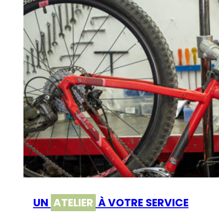
UN
ATELIER
À VOTRE SERVICE