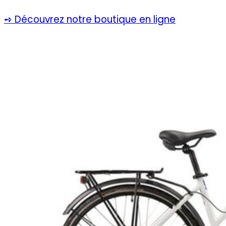
➺ Découvrez notre boutique en ligne