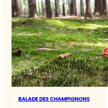
BALADE DES CHAMPIGNONS