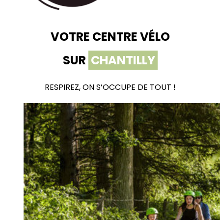
VOTRE CENTRE VÉLO
SUR
CHANTILLY
RESPIREZ, ON S’OCCUPE DE TOUT !