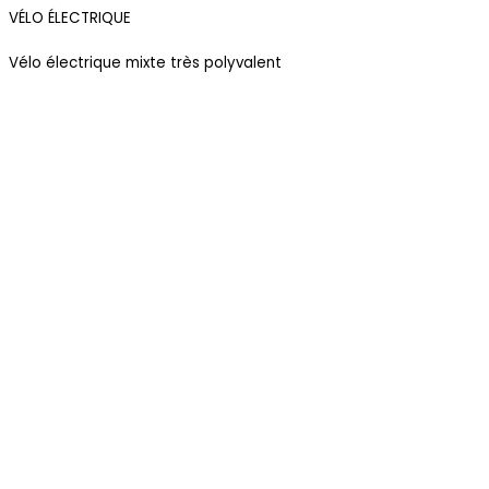
VÉLO ÉLECTRIQUE
Vélo électrique mixte très polyvalent