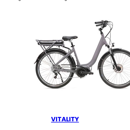
VITALITY