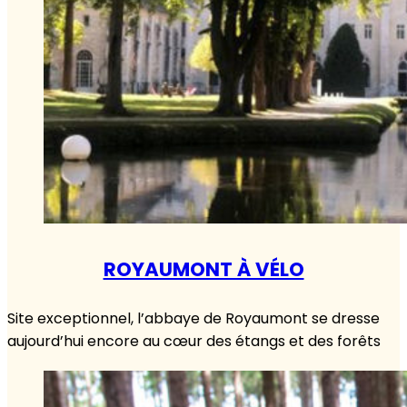
ROYAUMONT À VÉLO
Site exceptionnel, l’abbaye de Royaumont se dresse
aujourd’hui encore au cœur des étangs et des forêts