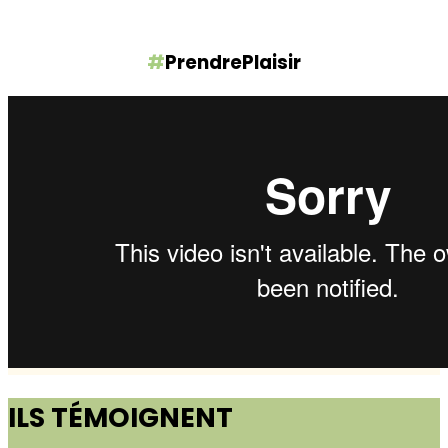
#
PrendrePlaisir
ILS TÉMOIGNENT