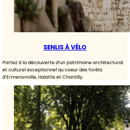
SENLIS À VÉLO
Partez à la découverte d’un patrimoine architectural
et culturel exceptionnel au coeur des forêts
d’Ermenonville, Halatte et Chantilly.