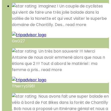
Imaginez ! Un couple de cyclistes
qui vient de faire une très jolie balade dans la
vallée de la Nonette et qui veut visiter le superbe
domaine de Chantilly. Des
... read more
GxG27
Un très bon souvenir !!! Merci
Antoine de nous avoir emmené alors que nous n
étions que 2 !!! Tout d abord le matériel : ma
femme a pris
... read more
ThierryS1981
Nous avons fait une super balade en
vélo à bord de Fat Bikes dans la forêt de Chantilly
. Bob nous a proposé un itinéraire génial et nous a