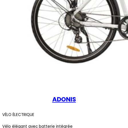
ADONIS
VÉLO ÉLECTRIQUE
Vélo élégant avec batterie intégrée