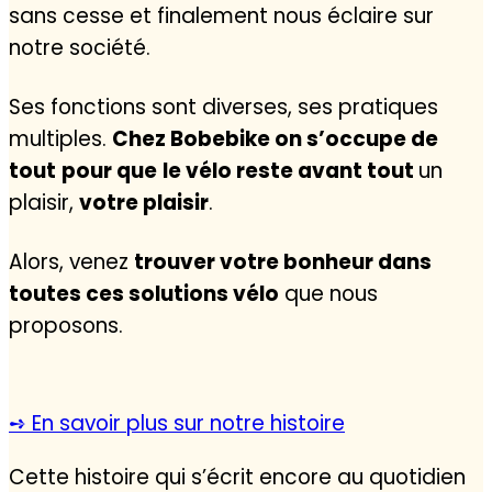
sans cesse et finalement nous éclaire sur
notre société.
Ses fonctions sont diverses, ses pratiques
multiples.
Chez Bobebike on s’occupe de
tout
pour que
le vélo reste avant tout
un
plaisir,
votre plaisir
.
Alors, venez
trouver votre bonheur dans
toutes ces solutions vélo
que nous
proposons.
➺ En savoir plus sur notre histoire
Cette histoire qui s’écrit encore au quotidien