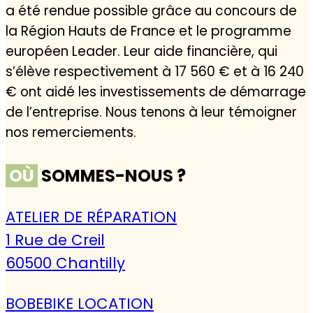
a été rendue possible grâce au concours de
la Région Hauts de France et le programme
européen Leader. Leur aide financière, qui
s’élève respectivement à 17 560 € et à 16 240
€ ont aidé les investissements de démarrage
de l’entreprise. Nous tenons à leur témoigner
nos remerciements.
OÙ
SOMMES-NOUS ?
ATELIER DE RÉPARATION
1 Rue de Creil
60500 Chantilly
BOBEBIKE LOCATION