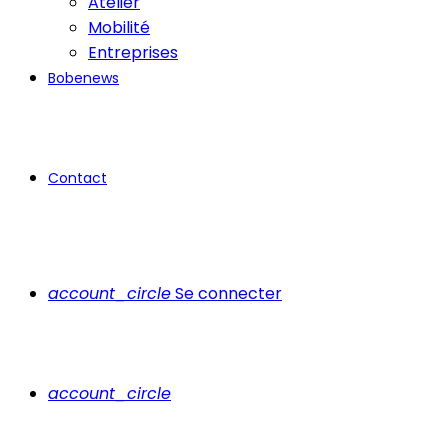
Atelier
Mobilité
Entreprises
Bobenews
Contact
account_circle
Se connecter
account_circle