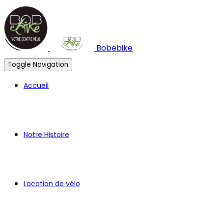
Bobebike
Toggle Navigation
Accueil
Notre Histoire
Location de vélo