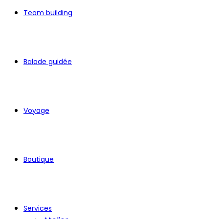
Team building
Balade guidée
Voyage
Boutique
Services