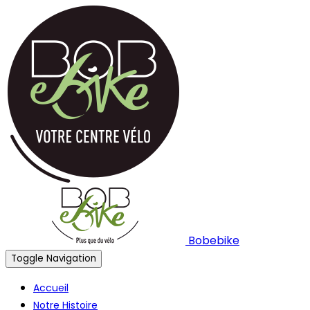
Bobebike
Toggle Navigation
Accueil
Notre Histoire