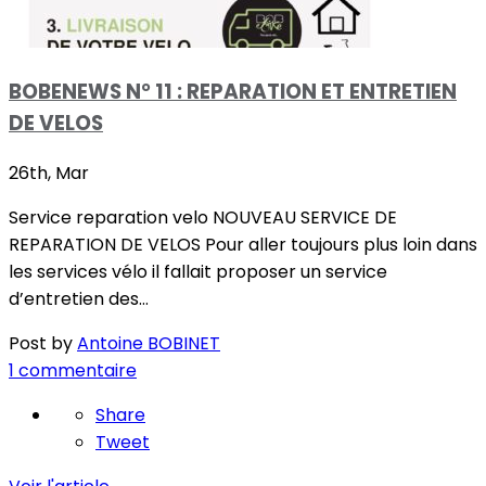
BOBENEWS N° 11 : REPARATION ET ENTRETIEN
DE VELOS
26th, Mar
Service reparation velo NOUVEAU SERVICE DE
REPARATION DE VELOS Pour aller toujours plus loin dans
les services vélo il fallait proposer un service
d’entretien des…
Post by
Antoine BOBINET
1 commentaire
Share
Tweet