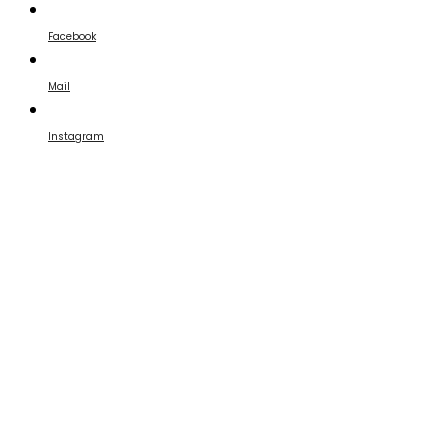
Facebook
Mail
Instagram