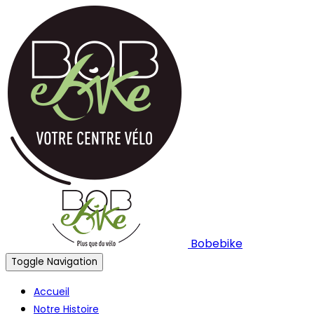
Bobebike
Toggle Navigation
Accueil
Notre Histoire