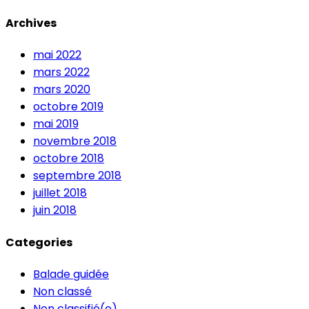
Archives
mai 2022
mars 2022
mars 2020
octobre 2019
mai 2019
novembre 2018
octobre 2018
septembre 2018
juillet 2018
juin 2018
Categories
Balade guidée
Non classé
Non classifié(e)