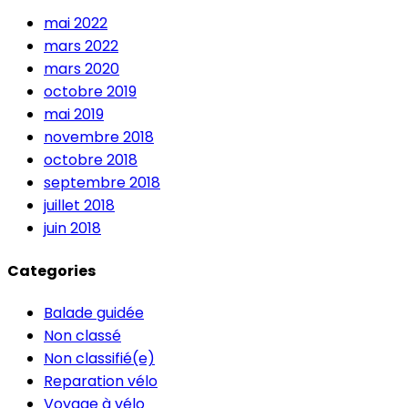
mai 2022
mars 2022
mars 2020
octobre 2019
mai 2019
novembre 2018
octobre 2018
septembre 2018
juillet 2018
juin 2018
Categories
Balade guidée
Non classé
Non classifié(e)
Reparation vélo
Voyage à vélo