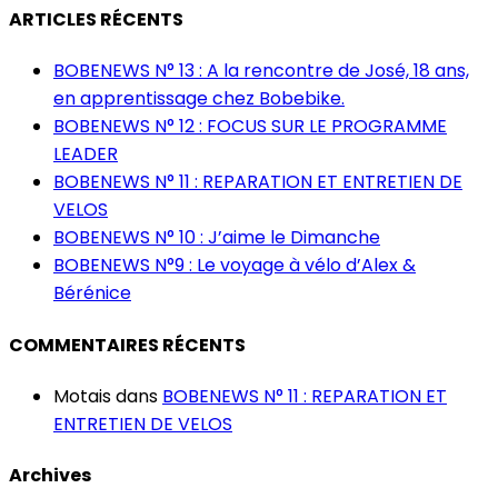
ARTICLES RÉCENTS
BOBENEWS N° 13 : A la rencontre de José, 18 ans,
en apprentissage chez Bobebike.
BOBENEWS N° 12 : FOCUS SUR LE PROGRAMME
LEADER
BOBENEWS N° 11 : REPARATION ET ENTRETIEN DE
VELOS
BOBENEWS N° 10 : J’aime le Dimanche
BOBENEWS N°9 : Le voyage à vélo d’Alex &
Bérénice
COMMENTAIRES RÉCENTS
Motais
dans
BOBENEWS N° 11 : REPARATION ET
ENTRETIEN DE VELOS
Archives