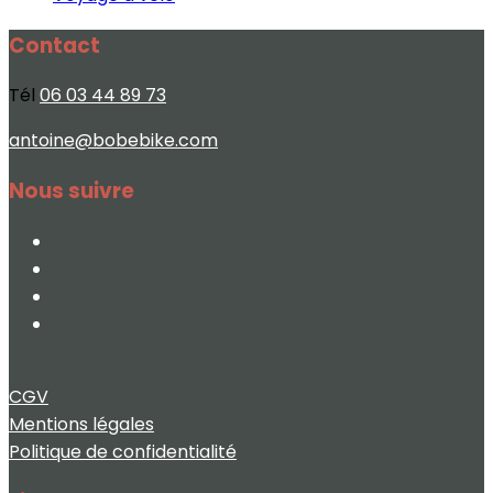
Contact
Tél
06 03 44 89 73
antoine@bobebike.com
Nous suivre
CGV
Mentions légales
Politique de confidentialité