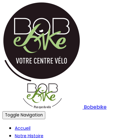
Bobebike
Toggle Navigation
Accueil
Notre Histoire